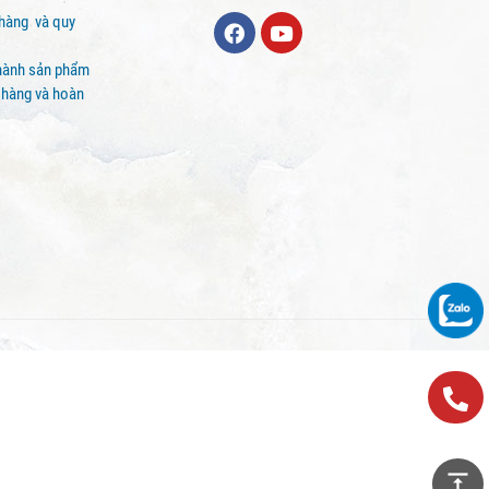
 hàng và quy
hành sản phẩm
 hàng và hoàn