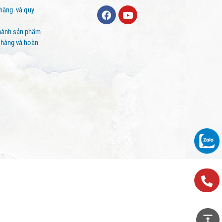
 hàng và quy
hành sản phẩm
 hàng và hoàn