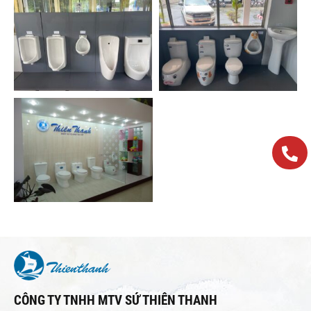
CÔNG TY TNHH MTV SỨ THIÊN THANH