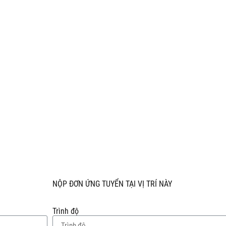
NỘP ĐƠN ỨNG TUYỂN TẠI VỊ TRÍ NÀY
Trình độ