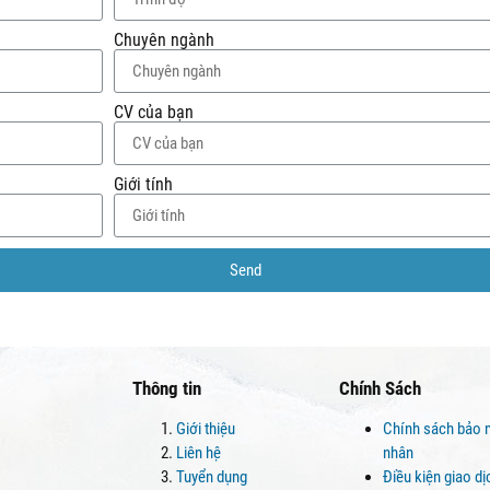
Chuyên ngành
CV của bạn
Giới tính
Send
Thông tin
Chính Sách
Giới thiệu
Chính sách bảo 
Liên hệ
nhân
Tuyển dụng
Điều kiện giao d